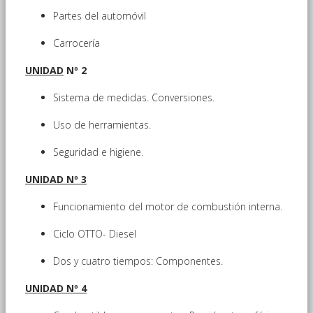
Partes del automóvil
Carrocería
UNIDAD
Nº 2
Sistema de medidas. Conversiones.
Uso de herramientas.
Seguridad e higiene.
UNIDAD Nº 3
Funcionamiento del motor de combustión interna.
Ciclo OTTO- Diesel
Dos y cuatro tiempos: Componentes.
UNIDAD Nº 4