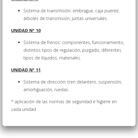
Sistema de transmisión: embrague, caja puente,
árboles de transmisión, juntas universales.
UNIDAD Nº 10
Sistema de frenos: componentes, funcionamiento,
distintos tipos de regulación, purgado, diferentes
tipos de líquidos, materiales.
UNIDAD Nº 11
Sistema de dirección: tren delantero, suspensión,
amortiguación, ruedas.
* aplicación de las normas de seguridad e higiene en
cada unidad