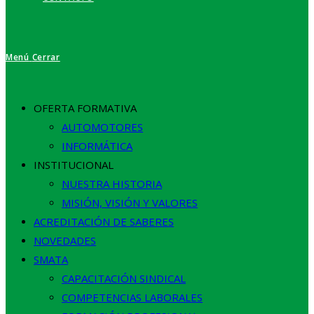
Menú
Cerrar
OFERTA FORMATIVA
AUTOMOTORES
INFORMÁTICA
INSTITUCIONAL
NUESTRA HISTORIA
MISIÓN, VISIÓN Y VALORES
ACREDITACIÓN DE SABERES
NOVEDADES
SMATA
CAPACITACIÓN SINDICAL
COMPETENCIAS LABORALES