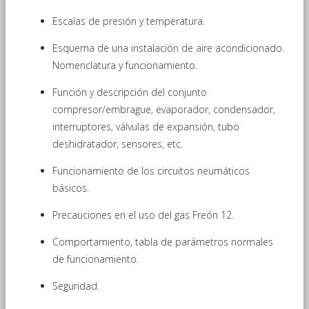
Escalas de presión y temperatura.
Esquema de una instalación de aire acondicionado.
Nomenclatura y funcionamiento.
Función y descripción del conjunto
compresor/embrague, evaporador, condensador,
interruptores, válvulas de expansión, tubo
deshidratador, sensores, etc.
Funcionamiento de los circuitos neumáticos
básicos.
Precauciones en el uso del gas Freón 12.
Comportamiento, tabla de parámetros normales
de funcionamiento.
Seguridad.