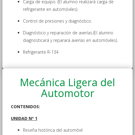
Carga de equipo. (El alumno realizará carga de
refrigerante en automóviles).
Control de presiones y diagnóstico.
Diagnóstico y reparación de averías.(El alumno
diagnosticará y reparará averías en automóviles).
Refrigerante R-134.
Mecánica Ligera del
Automotor
CONTENIDOS:
UNIDAD Nº 1
Reseña histórica del automóvil