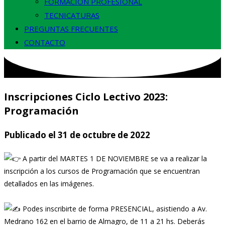
FORMACIÓN PROFESIONAL
TECNICATURAS
PREGUNTAS FRECUENTES
CONTACTO
Inscripciones Ciclo Lectivo 2023:
Programación
Publicado el 31 de octubre de 2022
A partir del MARTES 1 DE NOVIEMBRE se va a realizar la
inscripción a los cursos de Programación que se encuentran
detallados en las imágenes.⁣⁣⁣⁣⁣⁣⁣⁣
Podes inscribirte de forma PRESENCIAL, asistiendo a Av.
Medrano 162 en el barrio de Almagro, de 11 a 21 hs. Deberás