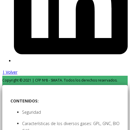
| Volver
Copyright © 2021 | CFP Nº8 - SMATA. Todos los derechos reservados.
CONTENIDOS:
Seguridad
Características de los diversos gases: GPL, GNC, BIO