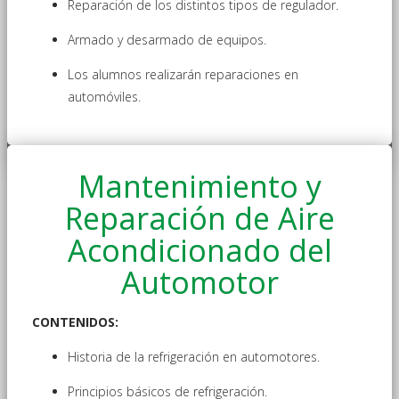
Reparación de los distintos tipos de regulador.
Armado y desarmado de equipos.
Los alumnos realizarán reparaciones en
automóviles.
Mantenimiento y
Reparación de Aire
Acondicionado del
Automotor
CONTENIDOS:
Historia de la refrigeración en automotores.
Principios básicos de refrigeración.