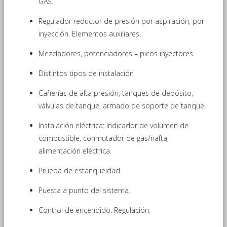
GAS.
Regulador reductor de presión por aspiración, por
inyección. Elementos auxiliares.
Mezcladores, potenciadores – picos inyectores.
Distintos tipos de instalación
Cañerías de alta presión, tanques de depósito,
válvulas de tanque, armado de soporte de tanque.
Instalación eléctrica: Indicador de volumen de
combustible, conmutador de gas/nafta,
alimentación eléctrica.
Prueba de estanqueidad.
Puesta a punto del sistema.
Control de encendido. Regulación.