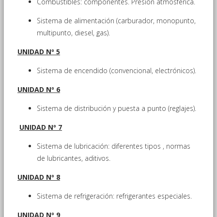
Combustibles: componentes. Presión atmosférica.
Sistema de alimentación (carburador, monopunto,
multipunto, diesel, gas).
UNIDAD Nº 5
Sistema de encendido (convencional, electrónicos).
UNIDAD Nº 6
Sistema de distribución y puesta a punto (reglajes).
UNIDAD Nº 7
Sistema de lubricación: diferentes tipos , normas
de lubricantes, aditivos.
UNIDAD Nº 8
Sistema de refrigeración: refrigerantes especiales.
UNIDAD Nº 9