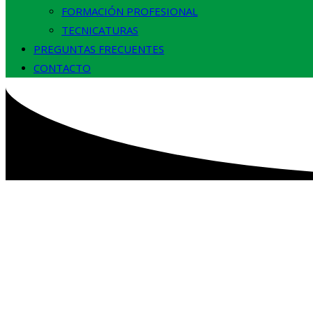
FORMACIÓN PROFESIONAL
TECNICATURAS
PREGUNTAS FRECUENTES
CONTACTO