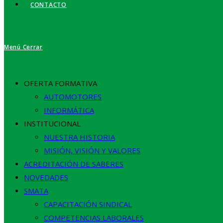
CONTACTO
Menú
Cerrar
OFERTA FORMATIVA
AUTOMOTORES
INFORMÁTICA
INSTITUCIONAL
NUESTRA HISTORIA
MISIÓN, VISIÓN Y VALORES
ACREDITACIÓN DE SABERES
NOVEDADES
SMATA
CAPACITACIÓN SINDICAL
COMPETENCIAS LABORALES