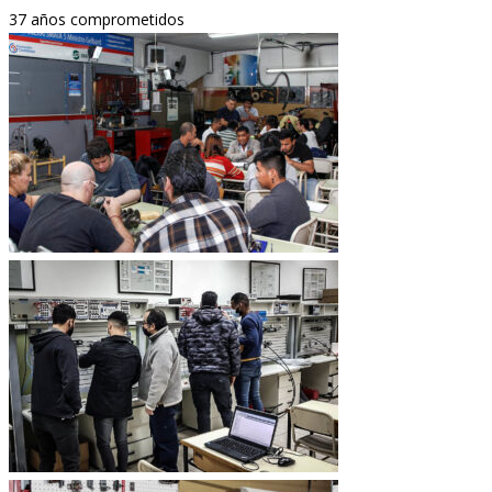
37 años comprometidos