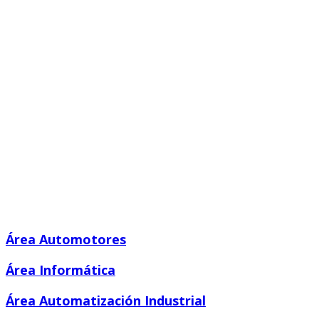
Área Automotores
Área Informática
Área Automatización Industrial